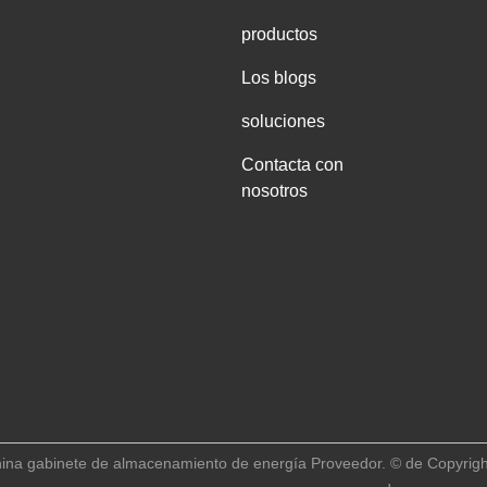
productos
Los blogs
soluciones
Contacta con
nosotros
ina gabinete de almacenamiento de energía Proveedor. © de Copyrigh