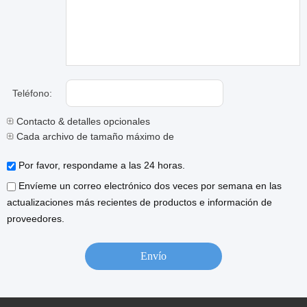
Teléfono:
Contacto & detalles opcionales
Cada archivo de tamaño máximo de 10M.
Por favor, respondame a las 24 horas.
Envíeme un correo electrónico dos veces por semana en las
actualizaciones más recientes de productos e información de
proveedores.