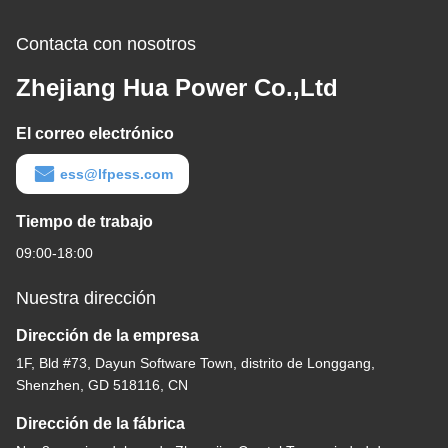
Contacta con nosotros
Zhejiang Hua Power Co.,Ltd
El correo electrónico
ess@lfpess.com
Tiempo de trabajo
09:00-18:00
Nuestra dirección
Dirección de la empresa
1F, Bld #73, Dayun Software Town, distrito de Longgang,
Shenzhen, GD 518116, CN
Dirección de la fábrica