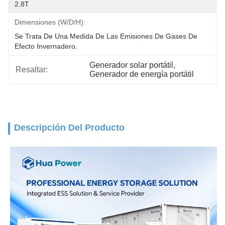
2.8T
Dimensiones (W/D/H):
Se Trata De Una Medida De Las Emisiones De Gases De 
Efecto Invernadero.
Generador solar portátil
, 
Resaltar:
Generador de energía portátil
Descripción Del Producto