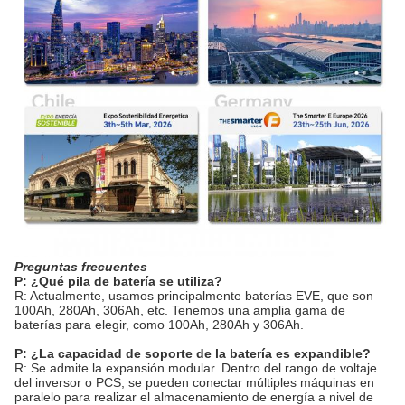
Preguntas frecuentes
P: ¿Qué pila de batería se utiliza?
R: Actualmente, usamos principalmente baterías EVE, que son
100Ah, 280Ah, 306Ah, etc. Tenemos una amplia gama de
baterías para elegir, como 100Ah, 280Ah y 306Ah.
P: ¿La capacidad de soporte de la batería es expandible?
R: Se admite la expansión modular. Dentro del rango de voltaje
del inversor o PCS, se pueden conectar múltiples máquinas en
paralelo para realizar el almacenamiento de energía a nivel de