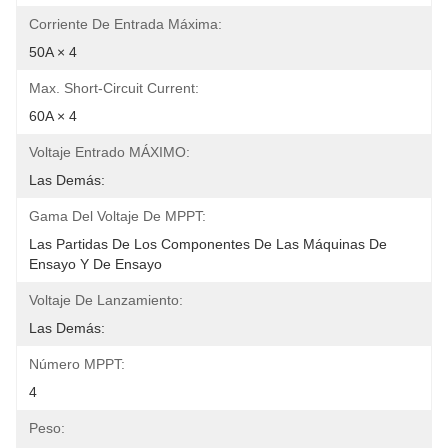
Corriente De Entrada Máxima:
50A × 4
Max. Short-Circuit Current:
60A × 4
Voltaje Entrado MÁXIMO:
Las Demás:
Gama Del Voltaje De MPPT:
Las Partidas De Los Componentes De Las Máquinas De 
Ensayo Y De Ensayo
Voltaje De Lanzamiento:
Las Demás:
Número MPPT:
4
Peso: