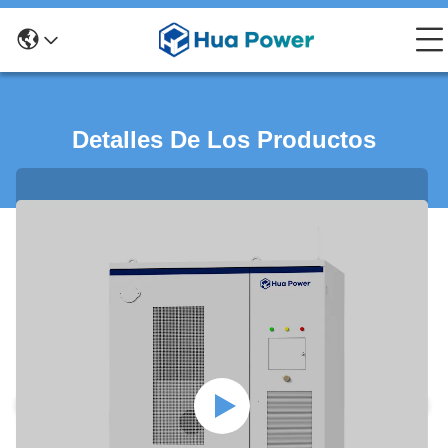
Detalles De Los Productos