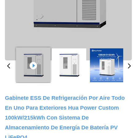
Gabinete ESS De Refrigeración Por Aire Todo
En Uno Para Exteriores Hua Power Custom
100kW/215kWh Con Sistema De
Almacenamiento De Energía De Batería PV
LiFePO4