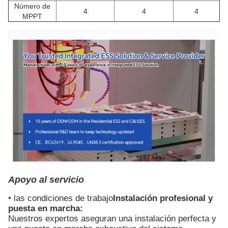
Número de
4
4
4
MPPT
Apoyo al servicio
• las condiciones de trabajo
Instalación profesional y
puesta en marcha:
Nuestros expertos aseguran una instalación perfecta y