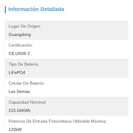
Información Detallada
Lugar De Origen:
Guangdong
Certificación:
CE,UN38.3
Tipo De Batería:
LiFePO4
Celular De Batería:
Las Demás:
Capacidad Nominal:
215.04KWh
Potencia De Entrada Fotovoltaica Utilizable Máxima:
120kW