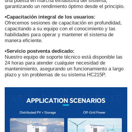
una puesta en marcha exhaustiva del sistema,
garantizando un rendimiento óptimo desde el principio.
•Capacitación integral de los usuarios:
Ofrecemos sesiones de capacitación en profundidad,
capacitando a su equipo con el conocimiento y las
habilidades para operar y mantener el sistema de
manera eficiente.
•Servicio postventa dedicado:
Nuestro equipo de soporte técnico está disponible las
24 horas para atender cualquier necesidad de
mantenimiento, asegurando un funcionamiento a largo
plazo y sin problemas de su sistema HC215P.